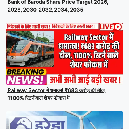
Bank of Baroda Share Price Target 2026,
2028, 2030, 2032, 2034, 2035
Railway Sector में धमाका! ₹683 करोड़ की डील,
1100% रिटर्न वाले शेयर फोकस में