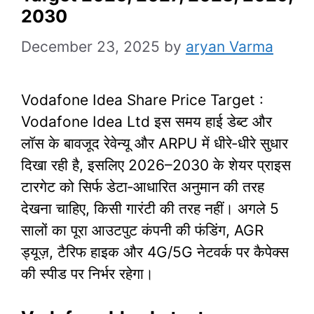
2030
December 23, 2025
by
aryan Varma
Vodafone Idea Share Price Target :
Vodafone Idea Ltd इस समय हाई डेब्ट और
लॉस के बावजूद रेवेन्यू और ARPU में धीरे‑धीरे सुधार
दिखा रही है, इसलिए 2026–2030 के शेयर प्राइस
टारगेट को सिर्फ डेटा‑आधारित अनुमान की तरह
देखना चाहिए, किसी गारंटी की तरह नहीं। अगले 5
सालों का पूरा आउटपुट कंपनी की फंडिंग, AGR
ड्यूज़, टैरिफ हाइक और 4G/5G नेटवर्क पर कैपेक्स
की स्पीड पर निर्भर रहेगा।