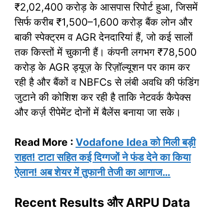
₹2,02,400 करोड़ के आसपास रिपोर्ट हुआ, जिसमें
सिर्फ करीब ₹1,500–1,600 करोड़ बैंक लोन और
बाकी स्पेक्ट्रम व AGR देनदारियां हैं, जो कई सालों
तक किस्तों में चुकानी हैं। कंपनी लगभग ₹78,500
करोड़ के AGR ड्यूज़ के रिज़ॉल्यूशन पर काम कर
रही है और बैंकों व NBFCs से लंबी अवधि की फंडिंग
जुटाने की कोशिश कर रही है ताकि नेटवर्क कैपेक्स
और कर्ज़ रीपेमेंट दोनों में बैलेंस बनाया जा सके।
Read More :
Vodafone Idea को मिली बड़ी
राहत! टाटा सहित कई दिग्गजों ने फंड देने का किया
ऐलान! अब शेयर में तुफानी तेजी का आगाज…
Recent Results और ARPU Data