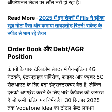
ऑपरेशनल लेवल पर लॉस नर्रो हो रहा है।
Read More :
2025 में इन शेयरों में FIIs ने झोंका
खूब मोटा पैसा और कमाया ताबड़तोड़ रिटर्न! राकेट के
स्पीड से भाग रहे शेयर
Order Book और Debt/AGR
Position
कंपनी के पास टेलिकॉम सेक्टर में पैन‑इंडिया 4G
नेटवर्क, एंटरप्राइज़ सर्विसेज, फाइबर और फ्यूचर 5G
रोलआउट के लिए बड़ा इंफ्रास्ट्रक्चर बेस है, लेकिन
इसको अपग्रेड करने के लिए भारी कैपेक्स की जरूरत
है जो अभी फंडिंग पर निर्भर है। 30 सितंबर 2025
तक Vodafone Idea का टोटल डेब्ट लगभग