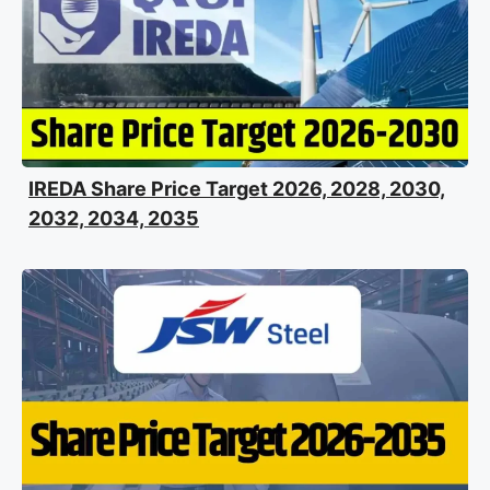
IREDA Share Price Target 2026, 2028, 2030,
2032, 2034, 2035