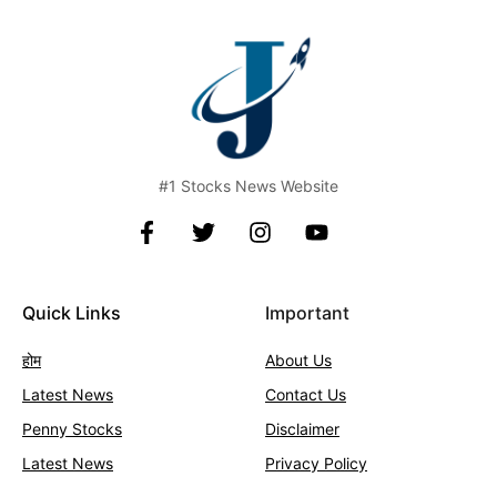
#1 Stocks News Website
Quick Links
Important
होम
About Us
Latest News
Contact
Us
Penny Stocks
Disclaimer
Latest News
Privacy Policy