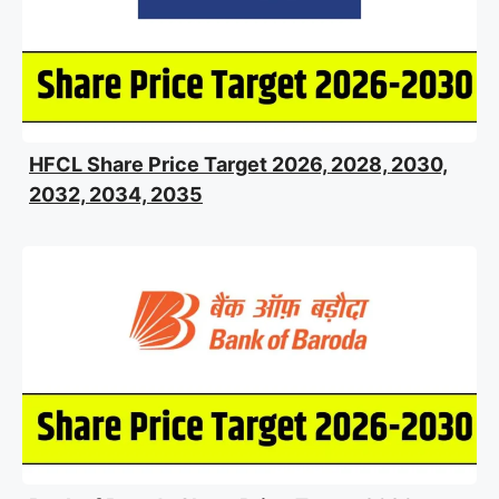
HFCL Share Price Target 2026, 2028, 2030,
2032, 2034, 2035