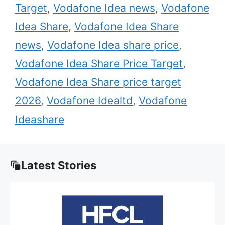
Target
,
Vodafone Idea news
,
Vodafone
Idea Share
,
Vodafone Idea Share
news
,
Vodafone Idea share price
,
Vodafone Idea Share Price Target
,
Vodafone Idea Share price target
2026
,
Vodafone Idealtd
,
Vodafone
Ideashare
Latest Stories