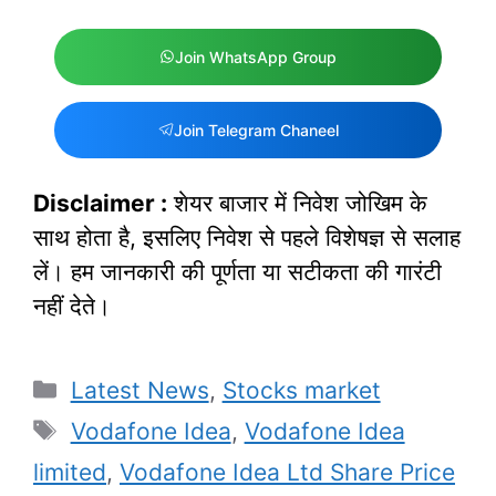
Join WhatsApp Group
Join Telegram Chaneel
Disclaimer :
शेयर बाजार में निवेश जोखिम के
साथ होता है, इसलिए निवेश से पहले विशेषज्ञ से सलाह
लें। हम जानकारी की पूर्णता या सटीकता की गारंटी
नहीं देते।
Categories
Latest News
,
Stocks market
Tags
Vodafone Idea
,
Vodafone Idea
limited
,
Vodafone Idea Ltd Share Price