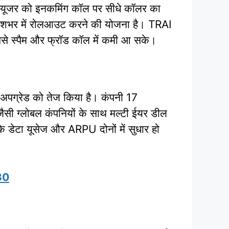
यूजर को इनकमिंग कॉल पर सीधे कॉलर का
से देशभर में रोलआउट करने की योजना है। TRAI
जिससे स्पैम और फ्रॉड कॉल में कमी आ सके।
क अपग्रेड को तेज किया है। कंपनी 17
ी ग्लोबल कंपनियों के साथ मल्टी ईयर डील
 डेटा यूसेज और ARPU दोनों में सुधार हो
30