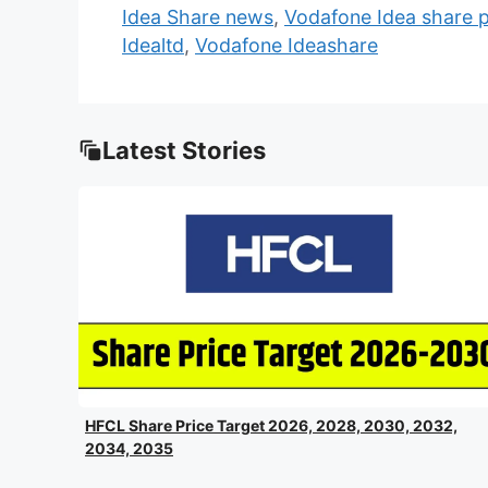
Idea Share news
,
Vodafone Idea share p
Idealtd
,
Vodafone Ideashare
Latest Stories
HFCL Share Price Target 2026, 2028, 2030, 2032,
2034, 2035