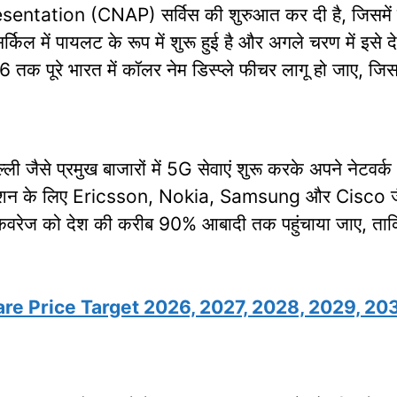
tation (CNAP) सर्विस की शुरुआत कर दी है, जिसमें 
र्किल में पायलट के रूप में शुरू हुई है और अगले चरण में इ
26 तक पूरे भारत में कॉलर नेम डिस्प्ले फीचर लागू हो जाए, 
 जैसे प्रमुख बाजारों में 5G सेवाएं शुरू करके अपने नेटवर्
नाइजेशन के लिए Ericsson, Nokia, Samsung और Cisco जैस
क कवरेज को देश की करीब 90% आबादी तक पहुंचाया जाए, ताकि
re Price Target 2026, 2027, 2028, 2029, 20