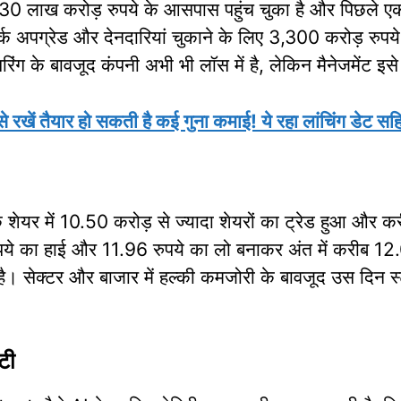
1.30 लाख करोड़ रुपये के आसपास पहुंच चुका है और पिछले ए
क अपग्रेड और देनदारियां चुकाने के लिए 3,300 करोड़ रुपये क
रिंग के बावजूद कंपनी अभी भी लॉस में है, लेकिन मैनेजमेंट इसे
ें तैयार हो सकती है कई गुना कमाई! ये रहा लांचिंग डेट सहित
 में 10.50 करोड़ से ज्यादा शेयरों का ट्रेड हुआ और करी
ये का हाई और 11.96 रुपये का लो बनाकर अंत में करीब 12.
ै। सेक्टर और बाजार में हल्की कमजोरी के बावजूद उस दिन स्ट
टी