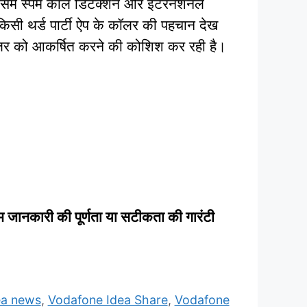
िसमें स्पैम कॉल डिटेक्शन और इंटरनेशनल
 किसी थर्ड पार्टी ऐप के कॉलर की पहचान देख
ूजर को आकर्षित करने की कोशिश कर रही है।
म जानकारी की पूर्णता या सटीकता की गारंटी
ea news
,
Vodafone Idea Share
,
Vodafone