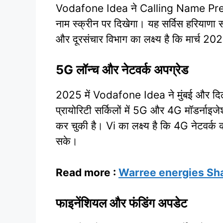
Vodafone Idea ने Calling Name Presen
नाम स्क्रीन पर दिखेगा। यह सर्विस हरियाणा स
और दूरसंचार विभाग का लक्ष्य है कि मार्च 20
5G लॉन्च और नेटवर्क अपग्रेड
2025 में Vodafone Idea ने मुंबई और दिल्ली
प्रायोरिटी सर्किलों में 5G और 4G मॉडर्
कर चुकी है। Vi का लक्ष्य है कि 4G नेटवर्
सके।
Read more :
Warree energies Sha
फाइनेंशियल और फंडिंग अपडेट