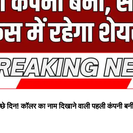
े दिन! कॉलर का नाम दिखाने वाली पहली कंपनी बनी