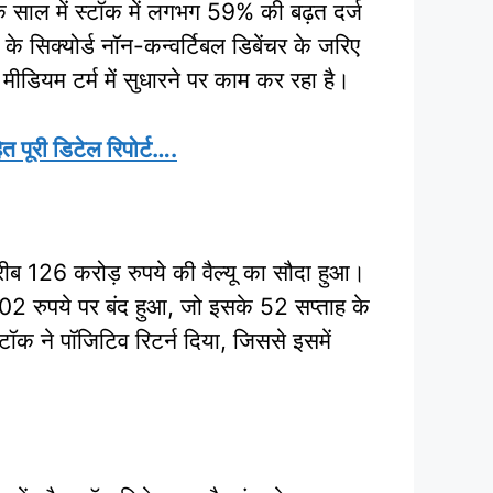
क साल में स्टॉक में लगभग 59% की बढ़त दर्ज
े सिक्योर्ड नॉन-कन्वर्टिबल डिबेंचर के जरिए
 मीडियम टर्म में सुधारने पर काम कर रहा है।
 पूरी डिटेल रिपोर्ट….
ब 126 करोड़ रुपये की वैल्यू का सौदा हुआ।
02 रुपये पर बंद हुआ, जो इसके 52 सप्ताह के
ॉक ने पॉजिटिव रिटर्न दिया, जिससे इसमें