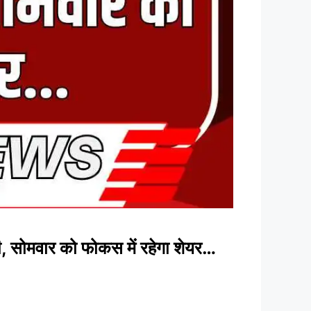
, सोमवार को फोकस में रहेगा शेयर…