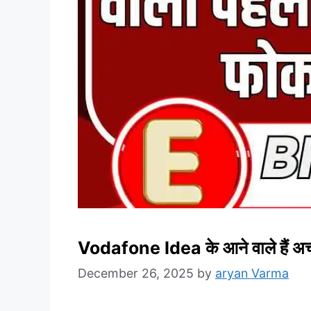
Vodafone Idea के आने वाले हैं अच्छ
December 26, 2025
by
aryan Varma