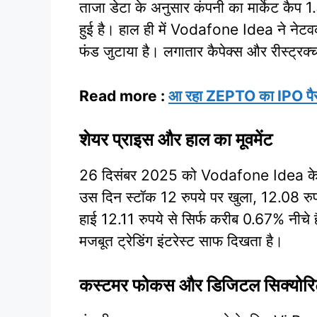
ताजा डेटा के अनुसार कंपनी का मार्केट कैप 
हुई है। हाल ही में Vodafone Idea ने नेटवर्
फंड जुटाया है। लगातार कैपेक्स और रीस्ट्रक्च
Read more :
आ रहा ZEPTO का IPO पैसे रख
शेयर प्राइस और हाल का मूवमेंट
26 दिसंबर 2025 को Vodafone Idea के शेयर
उस दिन स्टॉक 12 रुपये पर खुला, 12.08 रुप
हाई 12.11 रुपये से सिर्फ करीब 0.67% नीचे ह
मजबूत ट्रेडिंग इंटरेस्ट साफ दिखता है।
कस्टमर फोकस और डिजिटल सिक्योरि