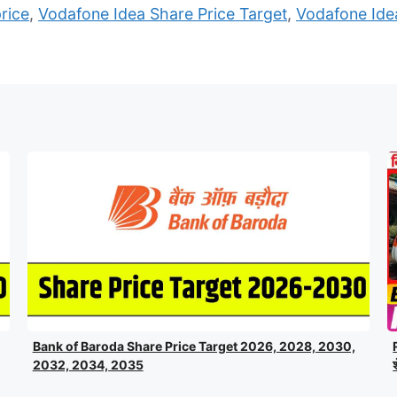
rice
,
Vodafone Idea Share Price Target
,
Vodafone Ide
Bank of Baroda Share Price Target 2026, 2028, 2030,
2032, 2034, 2035