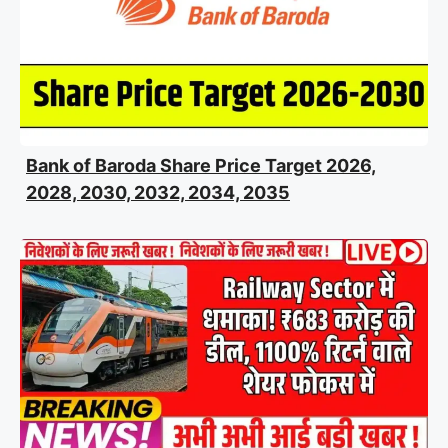
Bank of Baroda Share Price Target 2026,
2028, 2030, 2032, 2034, 2035