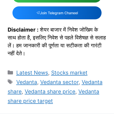
Join Telegram Chaneel
Disclaimer :
शेयर बाजार में निवेश जोखिम के
साथ होता है, इसलिए निवेश से पहले विशेषज्ञ से सलाह
लें। हम जानकारी की पूर्णता या सटीकता की गारंटी
नहीं देते।
Categories
Latest News
,
Stocks market
Tags
Vedanta
,
Vedanta sector
,
Vedanta
share
,
Vedanta share price
,
Vedanta
share price target