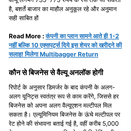
है, बशर्ते बाजार का माहौल अनुकूल रहे और अनुमान
सही साबित हों
​Read More :
कंपनी का प्लान सामने आते ही 1-2
नहीं बल्कि 10 एक्सपर्ट्स दिये इस शेयर को खरीदने की
सलाह! मिलेगा Multibagger Return
कौन से बिजनेस से वैल्यू अनलॉक होगी
रिपोर्ट के अनुसार डिमर्जर के बाद कंपनी के अलग-
अलग यूनिट्स स्वतंत्र रूप से काम करेंगे, जिससे हर
बिजनेस को अपना अलग वैल्यूएशन मल्टीपल मिल
सकता है। एल्यूमिनियम बिजनेस के ऊंचे मल्टीपल पर
रेट होने की संभावना बताई गई है, वहीं करीब 5,000