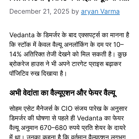
December 21, 2025
by
aryan Varma
Vedanta के डिमर्जर के बाद एक्सपर्ट्स का मानना है
कि स्टॉक में केवल वैल्यू अनलॉकिंग के दम पर 10–
14% अतिरिक्त तेजी देखने को मिल सकती है। कुछ
ब्रोकरेज हाउस ने भी अपने टारगेट प्राइस बढ़ाकर
पॉजिटिव रुख दिखाया है।​
अभी वेदांता का वैल्यूएशन और फेयर वैल्यू
सोहम एसेट मैनेजर्स के CIO संजय पारेख के अनुसार
डिमर्जर की घोषणा से पहले ही Vedanta का फेयर
वैल्यू अनुमान 670–680 रुपये प्रति शेयर के दायरे
में था। उनका कहना है कि वर्तमान वैल्यूएशन लगभग