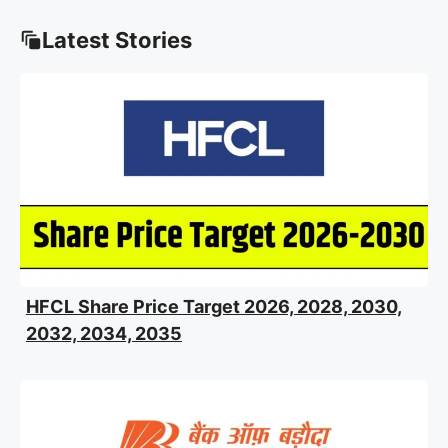
Latest Stories
HFCL Share Price Target 2026, 2028, 2030,
2032, 2034, 2035