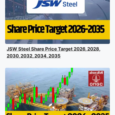
JSW Steel Share Price Target 2026, 2028,
2030, 2032, 2034, 2035