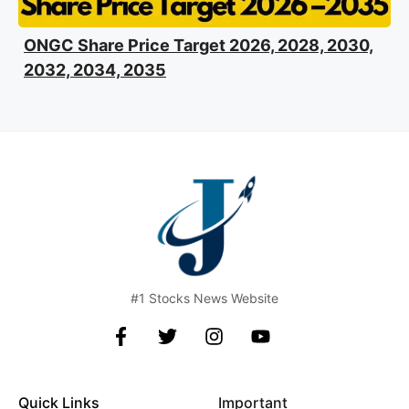
ONGC Share Price Target 2026, 2028, 2030,
2032, 2034, 2035
#1 Stocks News Website
Quick Links
Important