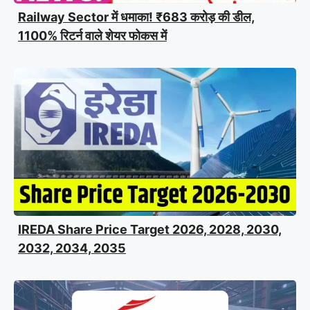
Railway Sector में धमाका! ₹683 करोड़ की डील,
1100% रिटर्न वाले शेयर फोकस में
IREDA Share Price Target 2026, 2028, 2030,
2032, 2034, 2035