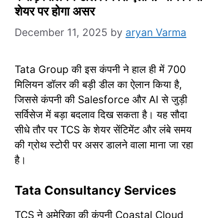
शेयर पर होगा असर
December 11, 2025
by
aryan Varma
Tata Group की इस कंपनी ने हाल ही में 700
मिलियन डॉलर की बड़ी डील का ऐलान किया है,
जिससे कंपनी की Salesforce और AI से जुड़ी
सर्विसेज में बड़ा बदलाव दिख सकता है। यह सौदा
सीधे तौर पर TCS के शेयर सेंटिमेंट और लंबे समय
की ग्रोथ स्टोरी पर असर डालने वाला माना जा रहा
है।
Tata Consultancy Services
TCS ने अमेरिका की कंपनी Coastal Cloud