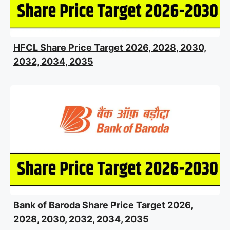
HFCL Share Price Target 2026, 2028, 2030,
2032, 2034, 2035
Bank of Baroda Share Price Target 2026,
2028, 2030, 2032, 2034, 2035