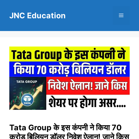
Skip
to
JNC Education
Menu
content
Tata Group के इस कंपनी ने किया 70
करोड़ बिलियन डॉलर निवेश ऐलान! जाने किस