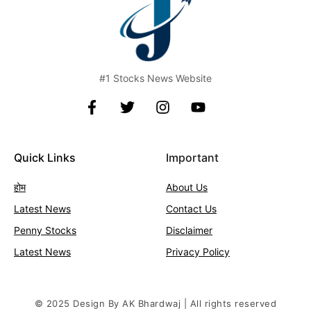
#1 Stocks News Website
Quick Links
Important
होम
About Us
Latest News
Contact
Us
Penny Stocks
Disclaimer
Latest News
Privacy Policy
© 2025 Design By AK Bhardwaj | All rights reserved