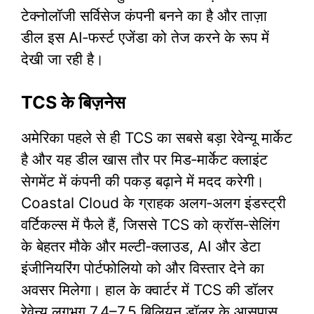
टेक्नोलॉजी सर्विसेज कंपनी बनने का है और ताज़ा
डील इस AI‑फर्स्ट एजेंडा को तेज करने के रूप में
देखी जा रही है।
TCS के बिज़नेस
अमेरिका पहले से ही TCS का सबसे बड़ा रेवेन्यू मार्केट
है और यह डील खास तौर पर मिड‑मार्केट क्लाइंट
सेगमेंट में कंपनी की पकड़ बढ़ाने में मदद करेगी।
Coastal Cloud के ग्राहक अलग‑अलग इंडस्ट्री
वर्टिकल्स में फैले हैं, जिससे TCS को क्रॉस‑सेलिंग
के बेहतर मौके और मल्टी‑क्लाउड, AI और डेटा
इंजीनियरिंग पोर्टफोलियो को और विस्तार देने का
अवसर मिलेगा। हाल के क्वार्टर में TCS की डॉलर
रेवेन्यू लगभग 7.4–7.5 बिलियन डॉलर के आसपास