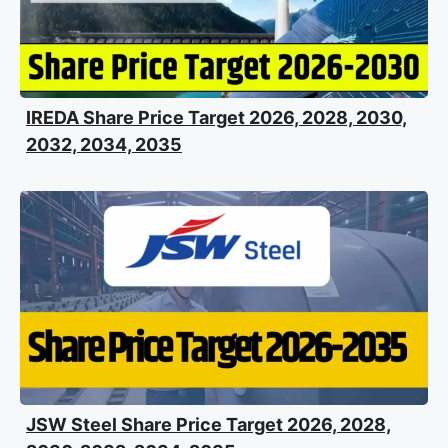
IREDA Share Price Target 2026, 2028, 2030,
2032, 2034, 2035
JSW Steel Share Price Target 2026, 2028,