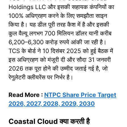
Holdings LLC और इसकी सहायक कंपनियों का
100% अधिग्रहण करने के लिए समझौता साइन
किया है। यह डील पूरी तरह कैश में है और इसकी
कुल वैल्यू लगभग 700 मिलियन डॉलर यानी करीब
6,200–6,300 करोड़ रुपये आंकी जा रही है।
TCS के बोर्ड ने 10 दिसंबर 2025 को हुई बैठक में
इस अधिग्रहण को मंजूरी दी और सौदा 31 जनवरी
2026 तक पूरा होने की उम्मीद जताई गई है, जो
रेगुलेटरी क्लीयरेंस पर निर्भर है।
Read More :
NTPC Share Price Target
2026, 2027, 2028, 2029, 2030
Coastal Cloud क्या करती है