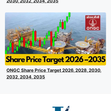
2030, 2032, 2034, 2035
ONGC Share Price Target 2026, 2028, 2030,
2032, 2034, 2035