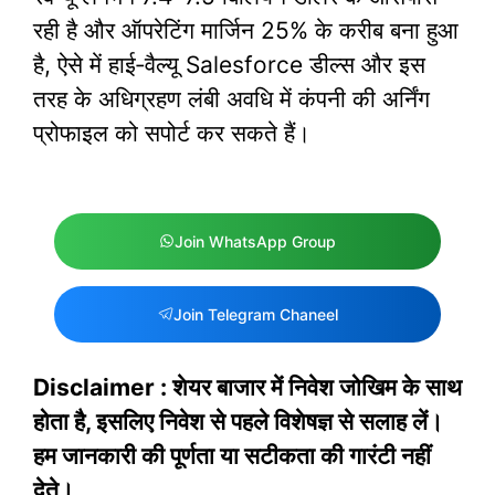
रही है और ऑपरेटिंग मार्जिन 25% के करीब बना हुआ
है, ऐसे में हाई‑वैल्यू Salesforce डील्स और इस
तरह के अधिग्रहण लंबी अवधि में कंपनी की अर्निंग
प्रोफाइल को सपोर्ट कर सकते हैं।
Join WhatsApp Group
Join Telegram Chaneel
Disclaimer : शेयर बाजार में निवेश जोखिम के साथ
होता है, इसलिए निवेश से पहले विशेषज्ञ से सलाह लें।
हम जानकारी की पूर्णता या सटीकता की गारंटी नहीं
देते।