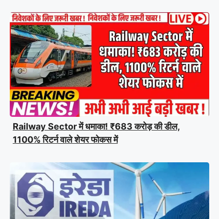
Railway Sector में धमाका! ₹683 करोड़ की डील,
1100% रिटर्न वाले शेयर फोकस में