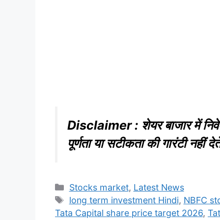
Disclaimer : शेयर बाजार में निवे
पूर्णता या सटीकता की गारंटी नहीं दे
Categories
Stocks market
,
Latest News
Tags
long term investment Hindi
,
NBFC sto
Tata Capital share price target 2026
,
Ta