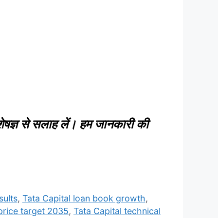
ेषज्ञ से सलाह लें। हम जानकारी की
sults
,
Tata Capital loan book growth
,
price target 2035
,
Tata Capital technical