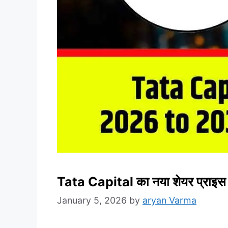
Tata Capital का नया शेयर प्राइस ट
January 5, 2026
by
aryan Varma