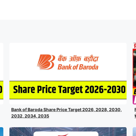
Bank of Baroda Share Price Target 2026, 2028, 2030,
2032, 2034, 2035