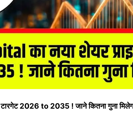
ारगेट 2026 to 2035 ! जाने कितना गुना मिलेगा 