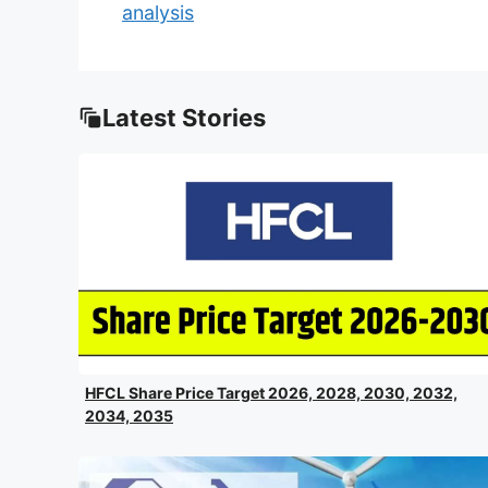
analysis
Latest Stories
HFCL Share Price Target 2026, 2028, 2030, 2032,
2034, 2035