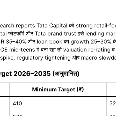
rch reports Tata Capital को strong retail‑foc
al प्लेटफॉर्म और Tata brand trust इसे lending mark
GR 35–40% और loan book का growth 25–30% के आ
mid‑teens में बना रहा तो valuation re‑rating व श
ost spike, regulatory tightening और macro slowdown 
rget 2026–2035 (अनुमानित)
Minimum Target (₹)
410
52