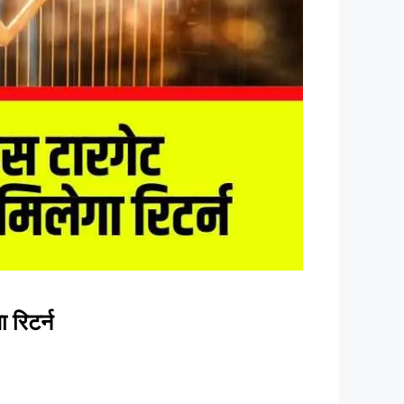
रिटर्न