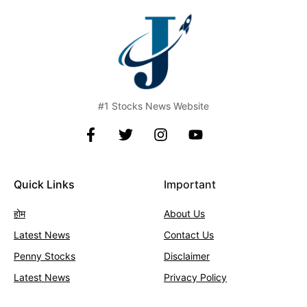
#1 Stocks News Website
Quick Links
Important
होम
About Us
Latest News
Contact
Us
Penny Stocks
Disclaimer
Latest News
Privacy Policy