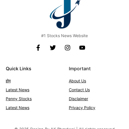
#1 Stocks News Website
Quick Links
Important
होम
About Us
Latest News
Contact
Us
Penny Stocks
Disclaimer
Latest News
Privacy Policy