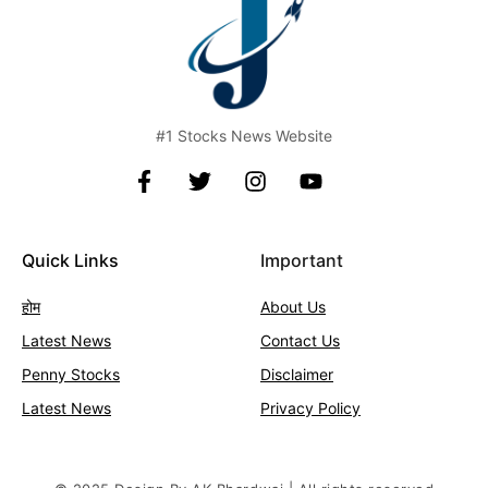
#1 Stocks News Website
Quick Links
Important
होम
About Us
Latest News
Contact
Us
Penny Stocks
Disclaimer
Latest News
Privacy Policy