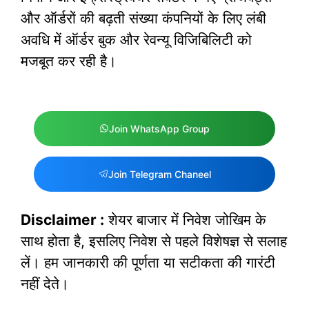
और ऑर्डरों की बढ़ती संख्या कंपनियों के लिए लंबी
अवधि में ऑर्डर बुक और रेवन्यू विजिबिलिटी को
मजबूत कर रही है।
Join WhatsApp Group
Join Telegram Chaneel
Disclaimer :
शेयर बाजार में निवेश जोखिम के
साथ होता है, इसलिए निवेश से पहले विशेषज्ञ से सलाह
लें। हम जानकारी की पूर्णता या सटीकता की गारंटी
नहीं देते।