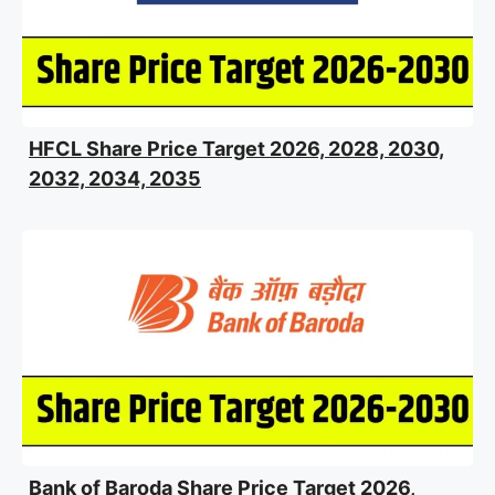
HFCL Share Price Target 2026, 2028, 2030,
2032, 2034, 2035
Bank of Baroda Share Price Target 2026,