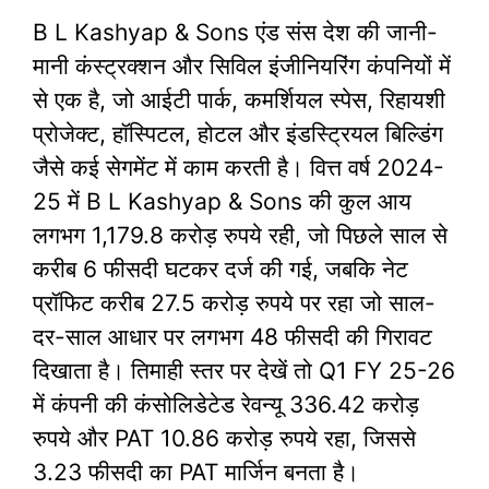
B L Kashyap & Sons एंड संस देश की जानी-
मानी कंस्ट्रक्शन और सिविल इंजीनियरिंग कंपनियों में
से एक है, जो आईटी पार्क, कमर्शियल स्पेस, रिहायशी
प्रोजेक्ट, हॉस्पिटल, होटल और इंडस्ट्रियल बिल्डिंग
जैसे कई सेगमेंट में काम करती है। वित्त वर्ष 2024-
25 में B L Kashyap & Sons की कुल आय
लगभग 1,179.8 करोड़ रुपये रही, जो पिछले साल से
करीब 6 फीसदी घटकर दर्ज की गई, जबकि नेट
प्रॉफिट करीब 27.5 करोड़ रुपये पर रहा जो साल-
दर-साल आधार पर लगभग 48 फीसदी की गिरावट
दिखाता है। तिमाही स्तर पर देखें तो Q1 FY 25-26
में कंपनी की कंसोलिडेटेड रेवन्यू 336.42 करोड़
रुपये और PAT 10.86 करोड़ रुपये रहा, जिससे
3.23 फीसदी का PAT मार्जिन बनता है।