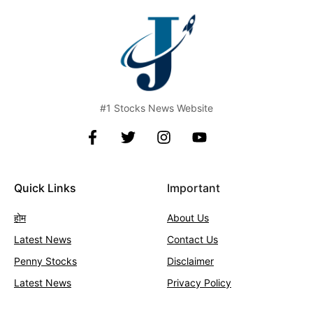
#1 Stocks News Website
Quick Links
Important
होम
About Us
Latest News
Contact
Us
Penny Stocks
Disclaimer
Latest News
Privacy Policy