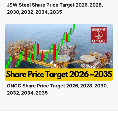
JSW Steel Share Price Target 2026, 2028,
2030, 2032, 2034, 2035
ONGC Share Price Target 2026, 2028, 2030,
2032, 2034, 2035