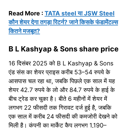
Read More :
TATA steel या JSW Steel
कौन शेयर देगा तगड़ा रिटर्न? जाने किसके फंडामेंटल्स
कितने मजबूत?
B L Kashyap & Sons share price
16 दिसंबर 2025 को B L Kashyap & Sons
एंड संस का शेयर प्राइस करीब 53–54 रुपये के
आसपास चल रहा था, जबकि पिछले एक साल में यह
शेयर 42.7 रुपये के लो और 84.7 रुपये के हाई के
बीच ट्रेड कर चुका है। बीते 6 महीनों में शेयर में
लगभग 22 फीसदी तक गिरावट दर्ज हुई है, जबकि
एक साल में करीब 24 फीसदी की कमजोरी देखने को
मिली है। कंपनी का मार्केट कैप लगभग 1,190–