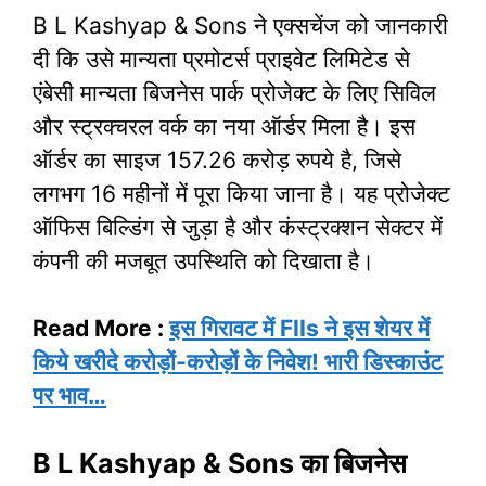
B L Kashyap & Sons ने एक्सचेंज को जानकारी
दी कि उसे मान्यता प्रमोटर्स प्राइवेट लिमिटेड से
एंबेसी मान्यता बिजनेस पार्क प्रोजेक्ट के लिए सिविल
और स्ट्रक्चरल वर्क का नया ऑर्डर मिला है। इस
ऑर्डर का साइज 157.26 करोड़ रुपये है, जिसे
लगभग 16 महीनों में पूरा किया जाना है। यह प्रोजेक्ट
ऑफिस बिल्डिंग से जुड़ा है और कंस्ट्रक्शन सेक्टर में
कंपनी की मजबूत उपस्थिति को दिखाता है।
Read More :
इस गिरावट में FIIs ने इस शेयर में
किये खरीदे करोड़ों-करोड़ों के निवेश! भारी डिस्काउंट
पर भाव…
B L Kashyap & Sons का बिजनेस