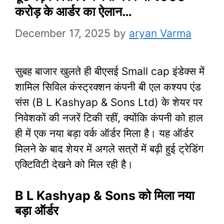
करोड़ के आर्डर का ऐलान…
December 17, 2025
by
aryan Varma
सुबह बाजार खुलते ही बीएसई Small cap इंडेक्स में
शामिल सिविल कंस्ट्रक्शन कंपनी बी एल कश्यप एंड
संस (B L Kashyap & Sons Ltd) के शेयर पर
निवेशकों की नजरें टिकी रहीं, क्योंकि कंपनी को हाल
ही में एक नया बड़ा वर्क ऑर्डर मिला है। यह ऑर्डर
मिलने के बाद शेयर में अगले सत्रों में बढ़ी हुई ट्रेडिंग
एक्टिविटी देखने को मिल रही है।
B L Kashyap & Sons को मिला नया
बड़ा ऑर्डर