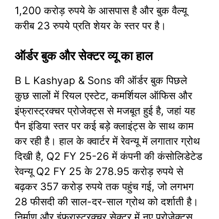
1,200 करोड़ रुपये के आसपास है और बुक वैल्यू
करीब 23 रुपये प्रति शेयर के स्तर पर है।
ऑर्डर बुक और सेक्टर व्यू का हाल
B L Kashyap & Sons की ऑर्डर बुक पिछले
कुछ सालों में रियल एस्टेट, कमर्शियल ऑफिस और
इंफ्रास्ट्रक्चर प्रोजेक्ट्स से मजबूत हुई है, जहां यह
पैन इंडिया स्तर पर कई बड़े क्लाइंट्स के साथ काम
कर रही है। हाल के क्वार्टर में रेवन्यू में लगातार ग्रोथ
दिखी है, Q2 FY 25-26 में कंपनी की कंसोलिडेटेड
रेवन्यू Q2 FY 25 के 278.95 करोड़ रुपये से
बढ़कर 357 करोड़ रुपये तक पहुंच गई, जो लगभग
28 फीसदी की साल-दर-साल ग्रोथ को दर्शाती है।
निर्माण और इंफ्रास्ट्रक्चर सेक्टर में नए प्रोजेक्ट्स