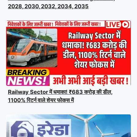
2028, 2030, 2032, 2034, 2035
Railway Sector में धमाका! ₹683 करोड़ की डील,
1100% रिटर्न वाले शेयर फोकस में