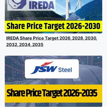
IREDA Share Price Target 2026, 2028, 2030,
2032, 2034, 2035