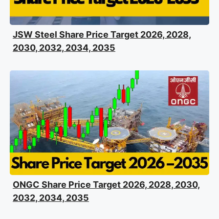
JSW Steel Share Price Target 2026, 2028,
2030, 2032, 2034, 2035
ONGC Share Price Target 2026, 2028, 2030,
2032, 2034, 2035