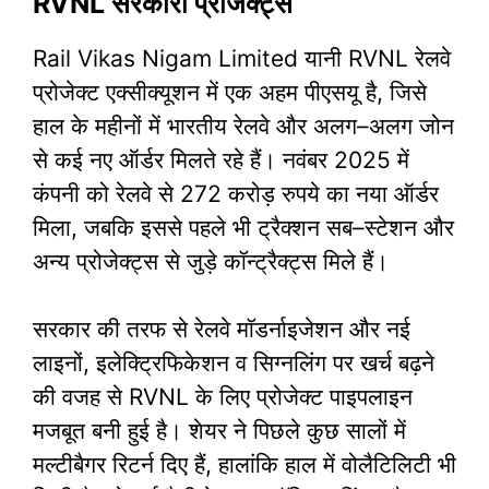
RVNL सरकारी प्रोजेक्ट्स
Rail Vikas Nigam Limited यानी RVNL रेलवे
प्रोजेक्ट एक्सीक्यूशन में एक अहम पीएसयू है, जिसे
हाल के महीनों में भारतीय रेलवे और अलग–अलग जोन
से कई नए ऑर्डर मिलते रहे हैं। नवंबर 2025 में
कंपनी को रेलवे से 272 करोड़ रुपये का नया ऑर्डर
मिला, जबकि इससे पहले भी ट्रैक्शन सब–स्टेशन और
अन्य प्रोजेक्ट्स से जुड़े कॉन्ट्रैक्ट्स मिले हैं।
सरकार की तरफ से रेलवे मॉडर्नाइजेशन और नई
लाइनों, इलेक्ट्रिफिकेशन व सिग्नलिंग पर खर्च बढ़ने
की वजह से RVNL के लिए प्रोजेक्ट पाइपलाइन
मजबूत बनी हुई है। शेयर ने पिछले कुछ सालों में
मल्टीबैगर रिटर्न दिए हैं, हालांकि हाल में वोलैटिलिटी भी