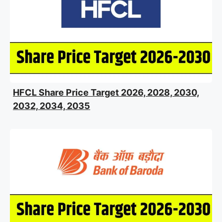
HFCL Share Price Target 2026, 2028, 2030,
2032, 2034, 2035