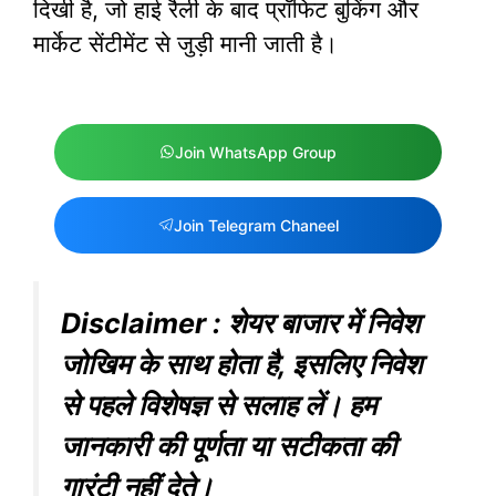
दिखी है, जो हाई रैली के बाद प्रॉफिट बुकिंग और
मार्केट सेंटीमेंट से जुड़ी मानी जाती है।
Join WhatsApp Group
Join Telegram Chaneel
Disclaimer : शेयर बाजार में निवेश
जोखिम के साथ होता है, इसलिए निवेश
से पहले विशेषज्ञ से सलाह लें। हम
जानकारी की पूर्णता या सटीकता की
गारंटी नहीं देते।