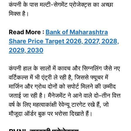
कंपनी के पास मल्टी-सेगमेंट प्रोजेक्ट्स का अच्छा
मिक्स है।
Read More :
Bank of Maharashtra
Share Price Target 2026, 2027, 2028,
2029, 2030
कंपनी हाल के सालों में कावच और सिग्नलिंग जैसे नए
वर्टिकल्स में भी एंट्री ले रही है, जिससे फ्यूचर में
मार्जिन और ग्रोथ दोनों को सपोर्ट मिलने की उम्मीद
जताई जा रही है। मैनेजमेंट ने आने वाले दो–तीन वित्त
वर्ष के लिए महत्वाकांक्षी रेवेन्यू टारगेट रखे हैं, जो
मौजूदा ऑर्डर बुक पर भरोसा दिखाते हैं।