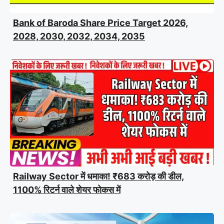
Bank of Baroda Share Price Target 2026,
2028, 2030, 2032, 2034, 2035
Railway Sector में धमाका! ₹683 करोड़ की डील,
1100% रिटर्न वाले शेयर फोकस में