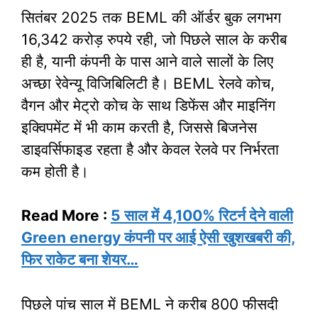
सितंबर 2025 तक BEML की ऑर्डर बुक लगभग
16,342 करोड़ रुपये रही, जो पिछले साल के करीब
ही है, यानी कंपनी के पास आने वाले सालों के लिए
अच्छा रेवेन्यू विजिबिलिटी है। BEML रेलवे कोच,
वैगन और मेट्रो कोच के साथ डिफेंस और माइनिंग
इक्विपमेंट में भी काम करती है, जिससे बिजनेस
डाइवर्सिफाइड रहता है और केवल रेलवे पर निर्भरता
कम होती है।
Read More :
5 साल में 4,100% रिटर्न देने वाली
Green energy कंपनी पर आई ऐसी खुशखबरी की,
फिर राकेट बना शेयर…
पिछले पांच साल में BEML ने करीब 800 फीसदी