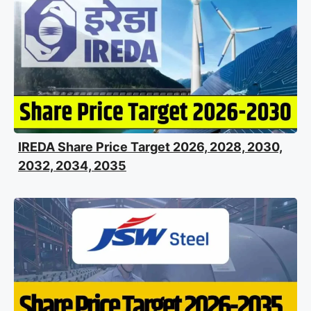
IREDA Share Price Target 2026, 2028, 2030,
2032, 2034, 2035