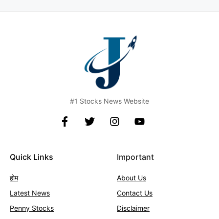
#1 Stocks News Website
Quick Links
Important
होम
About Us
Latest News
Contact
Us
Penny Stocks
Disclaimer