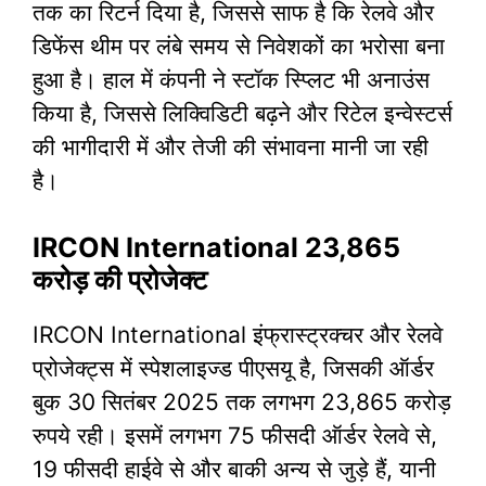
तक का रिटर्न दिया है, जिससे साफ है कि रेलवे और
डिफेंस थीम पर लंबे समय से निवेशकों का भरोसा बना
हुआ है। हाल में कंपनी ने स्टॉक स्प्लिट भी अनाउंस
किया है, जिससे लिक्विडिटी बढ़ने और रिटेल इन्वेस्टर्स
की भागीदारी में और तेजी की संभावना मानी जा रही
है।
IRCON International 23,865
करोड़ की प्रोजेक्ट
IRCON International इंफ्रास्ट्रक्चर और रेलवे
प्रोजेक्ट्स में स्पेशलाइज्ड पीएसयू है, जिसकी ऑर्डर
बुक 30 सितंबर 2025 तक लगभग 23,865 करोड़
रुपये रही। इसमें लगभग 75 फीसदी ऑर्डर रेलवे से,
19 फीसदी हाईवे से और बाकी अन्य से जुड़े हैं, यानी