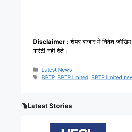
Disclaimer :
शेयर बाजार में निवेश जोखिम
गारंटी नहीं देते।
Categories
Latest News
Tags
BPTP
,
BPTP limited
,
BPTP limited ne
Latest Stories