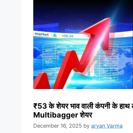
₹53 के शेयर भाव वाली कंपनी के हाथ
Multibagger शेयर
December 16, 2025
by
aryan Varma