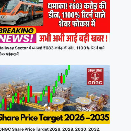
Railway Sector में धमाका! ₹683 करोड़ की डील, 1100% रिटर्न वाले
शेयर फोकस में
ONGC Share Price Target 2026, 2028, 2030, 2032,