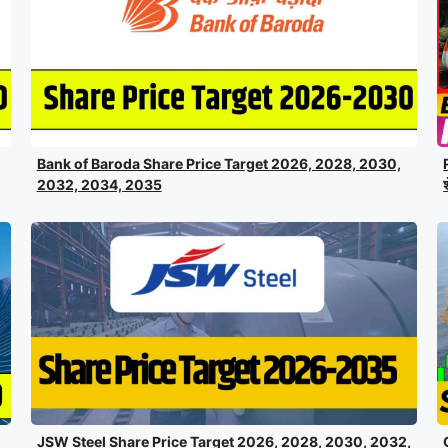
Bank of Baroda Share Price Target 2026, 2028, 2030,
2032, 2034, 2035
JSW Steel Share Price Target 2026, 2028, 2030, 2032,