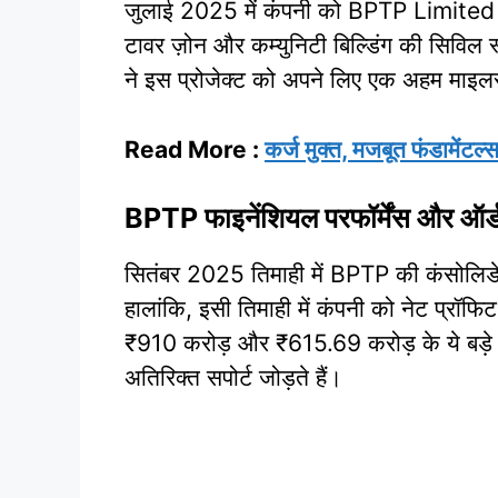
जुलाई 2025 में कंपनी को BPTP Limited से
टावर ज़ोन और कम्युनिटी बिल्डिंग की सिविल
ने इस प्रोजेक्ट को अपने लिए एक अहम माइलस्
Read More :
कर्ज मुक्त, मजबूत फंडामेंट
BPTP फाइनेंशियल परफॉर्मेंस और ऑर्डर
सितंबर 2025 तिमाही में BPTP की कंसोलिड
हालांकि, इसी तिमाही में कंपनी को नेट प्रॉ
₹910 करोड़ और ₹615.69 करोड़ के ये बड़े प्रो
अतिरिक्त सपोर्ट जोड़ते हैं।