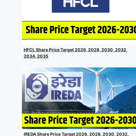
HFCL Share Price Target 2026, 2028, 2030, 2032,
2034, 2035
IREDA Share Price Target 2026, 2028, 2030, 2032,