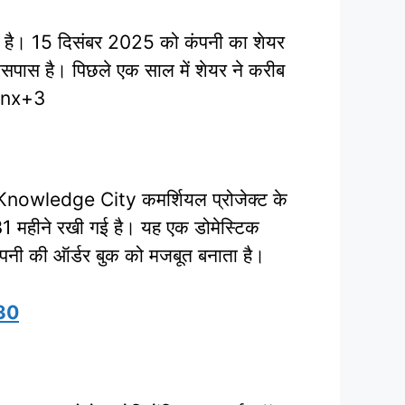
ती है। 15 दिसंबर 2025 को कंपनी का शेयर
सपास है। पिछले एक साल में शेयर ने करीब
anx+3​
nowledge City कमर्शियल प्रोजेक्ट के
31 महीने रखी गई है। यह एक डोमेस्टिक
कंपनी की ऑर्डर बुक को मजबूत बनाता है।
30