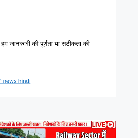
ं। हम जानकारी की पूर्णता या सटीकता की
 news hindi