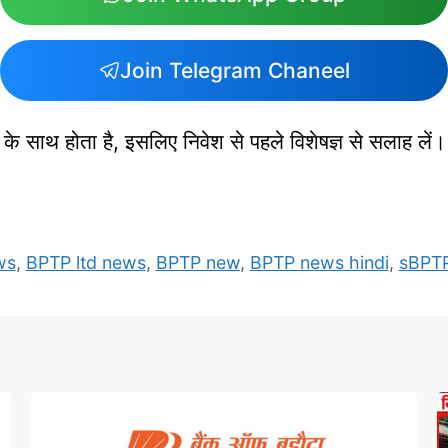
Join Telegram Chaneel
 के साथ होता है, इसलिए निवेश से पहले विशेषज्ञ से सलाह ले
ws
,
BPTP ltd news
,
BPTP new
,
BPTP news hindi
,
sBPTP