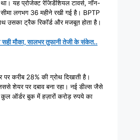
 यह प्रोजेक्ट रेजिडेंशियल टावर्स, नॉन-
 समय सीमा लगभग 36 महीने रखी गई है। BPTP
 साथ उसका ट्रैक रिकॉर्ड और मजबूत होता है।
ा सही मौका, सालभर तुफानी तेजी के संकेत..
र पर करीब 28% की ग्रोथ दिखाती है।
 जिससे शेयर पर दबाव बना रहा। नई डील्स जैसे
ुल ऑर्डर बुक में हज़ारों करोड़ रुपये का