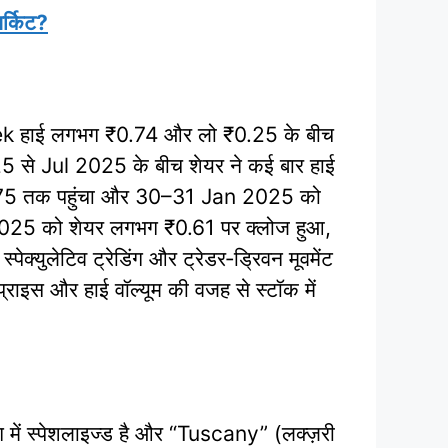
र्किट?
‑week हाई लगभग ₹0.74 और लो ₹0.25 के बीच
25 से Jul 2025 के बीच शेयर ने कई बार हाई
–0.75 तक पहुंचा और 30–31 Jan 2025 को
un 2025 को शेयर लगभग ₹0.61 पर क्लोज हुआ,
क्युलेटिव ट्रेडिंग और ट्रेडर‑ड्रिवन मूवमेंट
 प्राइस और हाई वॉल्यूम की वजह से स्टॉक में
ंग में स्पेशलाइज्ड है और “Tuscany” (लक्ज़री