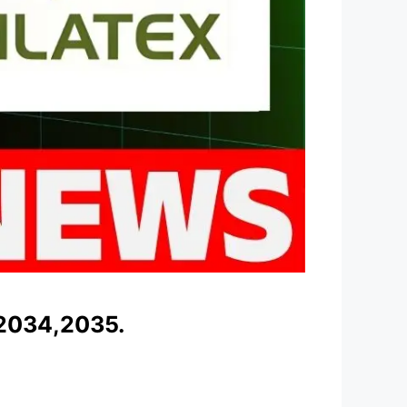
,2034,2035.