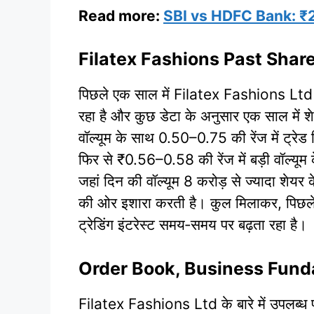
Read more:
SBI vs HDFC Bank: ₹21,00
Filatex Fashions Past Shar
पिछले एक साल में Filatex Fashions Ltd 
रहा है और कुछ डेटा के अनुसार एक साल में
वॉल्यूम के साथ 0.50–0.75 की रेंज में 
फिर से ₹0.56–0.58 की रेंज में बड़ी वॉल्
जहां दिन की वॉल्यूम 8 करोड़ से ज्यादा शेयर
की ओर इशारा करती है। कुल मिलाकर, पिछले कुछ 
ट्रेडिंग इंटरेस्ट समय‑समय पर बढ़ता रहा है।
Order Book, Business Fund
Filatex Fashions Ltd के बारे में उपलब्ध पब