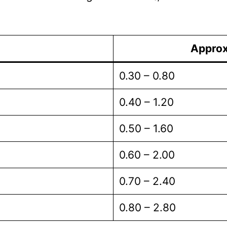
Approx
0.30 – 0.80
0.40 – 1.20
0.50 – 1.60
0.60 – 2.00
0.70 – 2.40
0.80 – 2.80