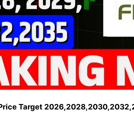
e Price Target 2026,2028,2030,2032