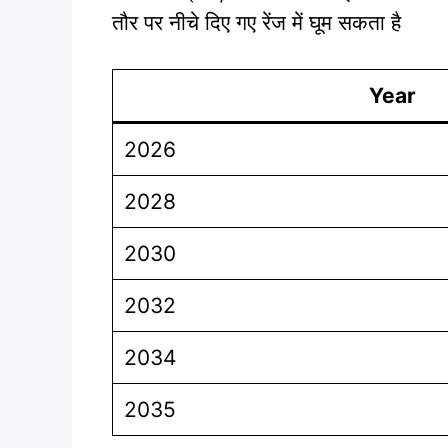
तौर पर नीचे दिए गए रेंज में घूम सकता है
Year
2026
2028
2030
2032
2034
2035