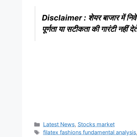
Disclaimer : शेयर बाजार में निवे
पूर्णता या सटीकता की गारंटी नहीं दे
Categories
Latest News
,
Stocks market
Tags
filatex fashions fundamental analysis