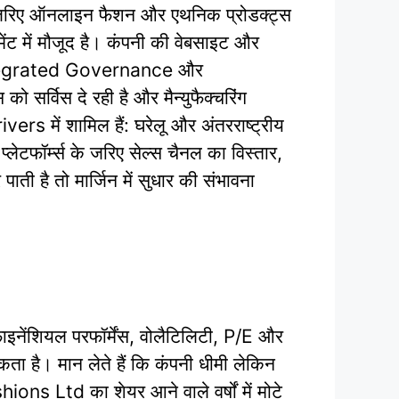
े जरिए ऑनलाइन फैशन और एथनिक प्रोडक्ट्स
ट में मौजूद है। कंपनी की वेबसाइट और
न Integrated Governance और
ो सर्विस दे रही है और मैन्युफैक्चरिंग
ivers में शामिल हैं: घरेलू और अंतरराष्ट्रीय
्लेटफॉर्म्स के जरिए सेल्स चैनल का विस्तार,
 है तो मार्जिन में सुधार की संभावना
ाइनेंशियल परफॉर्मेंस, वोलैटिलिटी, P/E और
कता है। मान लेते हैं कि कंपनी धीमी लेकिन
ns Ltd का शेयर आने वाले वर्षों में मोटे