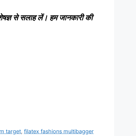
ेषज्ञ से सलाह लें। हम जानकारी की
rm target
,
filatex fashions multibagger