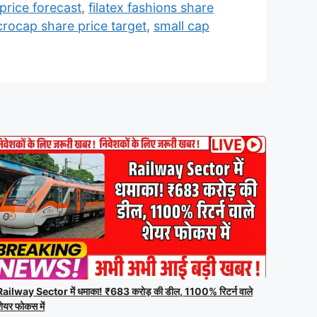
 price forecast
,
filatex fashions share
crocap share price target
,
small cap
Railway Sector में धमाका! ₹683 करोड़ की डील, 1100% रिटर्न वाले
शेयर फोकस में