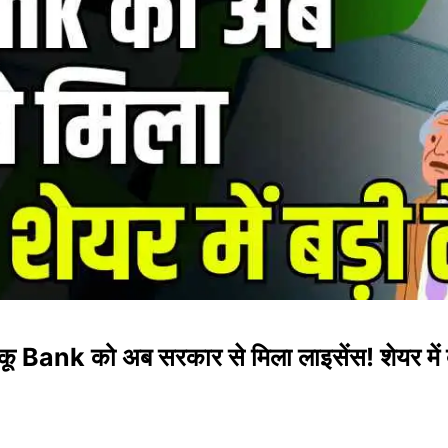
ोटकू Bank को अब सरकार से मिला लाइसेंस! शेयर में 