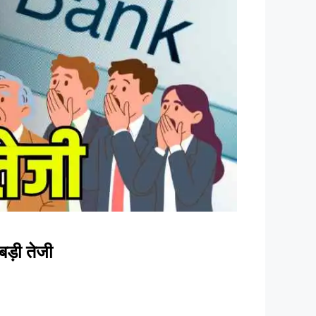
बड़ी तेजी