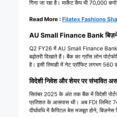
गिना जा रहा है। मार्केट कैप भी 70,000 करोड
Read More :
Filatex Fashions Sha
AU Small Finance Bank बिज़ने
Q2 FY26 में AU Small Finance Bank के
बढ़ोतरी दिखाते हैं। बैंक का ग्रॉस लोन पोर
है। इसी तिमाही में नेट प्रॉफिट लगभग 560 क
विदेशी निवेश और शेयर पर संभावित अ
सितंबर 2025 के अंत तक बैंक में विदेशी पोर
प्रतिशत के आसपास थी। अब FDI लिमिट 74 प्
दीर्घावधि में कैपिटल बेस मजबूत होने, बिज़न