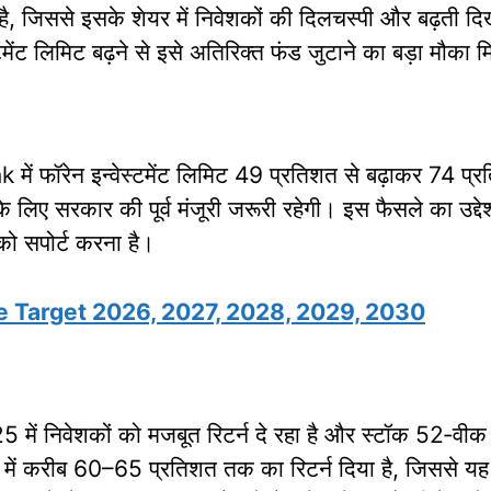
, जिससे इसके शेयर में निवेशकों की दिलचस्पी और बढ़ती दिख
टमेंट लिमिट बढ़ने से इसे अतिरिक्त फंड जुटाने का बड़ा मौका म
में फॉरेन इन्वेस्टमेंट लिमिट 49 प्रतिशत से बढ़ाकर 74 प्
ए सरकार की पूर्व मंजूरी जरूरी रहेगी। इस फैसले का उद्देश्य 
को सपोर्ट करना है।
e Target 2026, 2027, 2028, 2029, 2030
 निवेशकों को मजबूत रिटर्न दे रहा है और स्टॉक 52‑वीक
ें करीब 60–65 प्रतिशत तक का रिटर्न दिया है, जिससे यह प्राइव