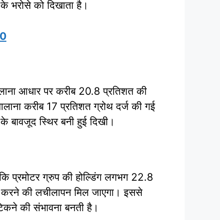
 के भरोसे को दिखाता है।
30
लाना आधार पर करीब 20.8 प्रतिशत की
 सालाना करीब 17 प्रतिशत ग्रोथ दर्ज की गई
के बावजूद स्थिर बनी हुई दिखी।
बकि प्रमोटर ग्रुप की होल्डिंग लगभग 22.8
षित करने की लचीलापन मिल जाएगा। इससे
 टिकने की संभावना बनती है।