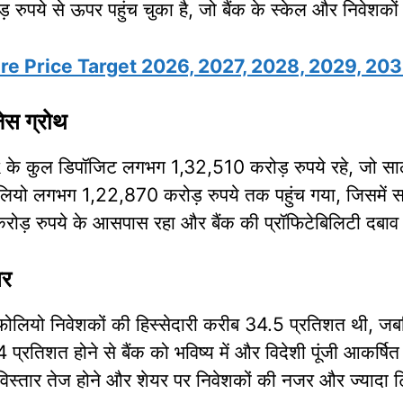
़ रुपये से ऊपर पहुंच चुका है, जो बैंक के स्केल और निवेशकों
re Price Target 2026, 2027, 2028, 2029, 20
स ग्रोथ
 कुल डिपॉजिट लगभग 1,32,510 करोड़ रुपये रहे, जो सा
्टफोलियो लगभग 1,22,870 करोड़ रुपये तक पहुंच गया, जिसमें
रोड़ रुपये के आसपास रहा और बैंक की प्रॉफिटेबिलिटी दबाव 
सर
्टफोलियो निवेशकों की हिस्सेदारी करीब 34.5 प्रतिशत थी, ज
रतिशत होने से बैंक को भविष्य में और विदेशी पूंजी आकर्
ेस विस्तार तेज होने और शेयर पर निवेशकों की नजर और ज्यादा