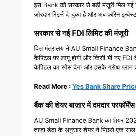
इस Bank को सरकार से बड़ी मंजूरी मिल गई है
जोरदार रिटर्न दे चुका है और अब फॉरेन इन्वेस्
सरकार से नई FDI लिमिट की मंजूरी
वित्त मंत्रालय ने AU Small Finance Bank 
कैपिटल पर लागू होगी और किसी भी नए FDI के लि
कैपिटल का स्पेस देना और इसके ग्रोथ प्लान 
Read More :
Yes Bank Share Pric
बैंक की शेयर बाज़ार में दमदार परफॉर्मेंस
AU Small Finance Bank का शेयर 2025 में
ताज़ा डेटा के अनुसार शेयर ने पिछले एक साल म