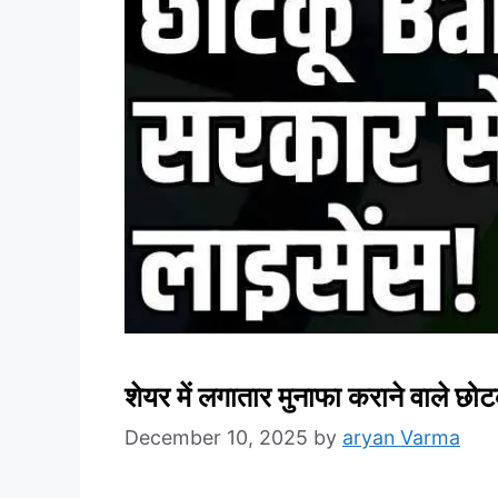
शेयर में लगातार मुनाफा कराने वाले छ
December 10, 2025
by
aryan Varma