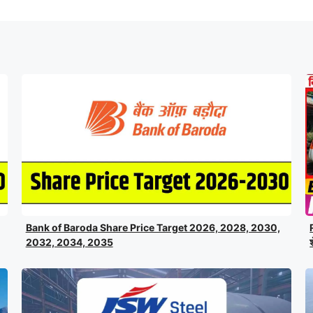
Bank of Baroda Share Price Target 2026, 2028, 2030,
2032, 2034, 2035