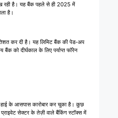
 रही है। यह बैंक पहले से ही 2025 में
िला है।
रतिशत कर दी है। यह लिमिट बैंक की पेड‑अप
बैंक को दीर्घकाल के लिए पर्याप्त फॉरेन
 हाई के आसपास कारोबार कर चुका है। कुछ
ेट सेक्टर के तेज़ी वाले बैंकिंग स्टॉक्स में