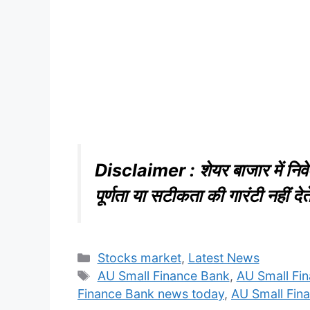
Disclaimer : शेयर बाजार में निवे
पूर्णता या सटीकता की गारंटी नहीं दे
Categories
Stocks market
,
Latest News
Tags
AU Small Finance Bank
,
AU Small Fin
Finance Bank news today
,
AU Small Fina