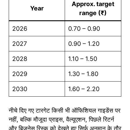
Approx. target
Year
range (₹)
2026
0.70 – 0.90
2027
0.90 – 1.20
2028
1.10 – 1.50
2029
1.30 – 1.80
2030
1.60 – 2.20
नीचे दिए गए टारगेट किसी भी ऑफिशियल गाइडेंस पर
नहीं, बल्कि मौजूदा प्राइस, वैल्यूएशन, पिछले रिटर्न
और बिज़नेस रिस्क को देखते हुए सिर्फ अनुमान के तौर