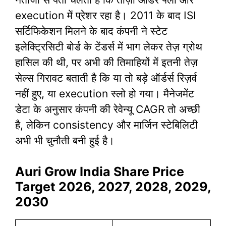
execution में प्रेशर रहा है। 2011 के बाद ISI
सर्टिफिकेशन मिलने के बाद कंपनी ने स्टेट
इलेक्ट्रिसिटी बोर्ड के टेंडर्स में भाग लेकर तेज़ ग्रोथ
हासिल की थी, पर अभी की तिमाहियों में इतनी तेज़
सेल्स गिरावट बताती है कि या तो बड़े ऑर्डर्स रिज़र्व
नहीं हुए, या execution स्लो हो गया। मैनेजमेंट
डेटा के अनुसार कंपनी की रेवेन्यू CAGR तो अच्छी
है, लेकिन consistency और मार्जिन स्टेबिलिटी
अभी भी चुनौती बनी हुई है।
Auri Grow India Share Price
Target 2026, 2027, 2028, 2029,
2030