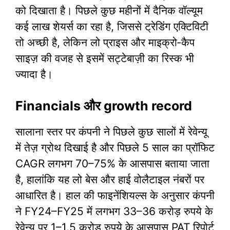
को दिखाता है। पिछले कुछ महीनों में दैनिक वॉल्यूम
कई लाख शेयर्स का रहा है, जिससे ट्रेडिंग एक्टिविटी
तो अच्छी है, लेकिन लो प्राइस और माइक्रो‑कैप
साइज़ की वजह से इसमें सट्टेबाज़ी का रिस्क भी
ज्यादा है।
Financials और growth record
सालाना स्तर पर कंपनी ने पिछले कुछ सालों में रेवेन्यू
में तेज़ ग्रोथ दिखाई है और पिछले 5 साल का प्रॉफिट
CAGR लगभग 70–75% के आसपास बताया जाता
है, हालांकि यह लो बेस और हाई वोलैटाइल नंबरों पर
आधारित है। हाल की फाइनेंशियल्स के अनुसार कंपनी
ने FY24–FY25 में लगभग 33–36 करोड़ रुपये के
रेवेन्यू पर 1–1.5 करोड़ रुपये के आसपास PAT रिपोर्ट