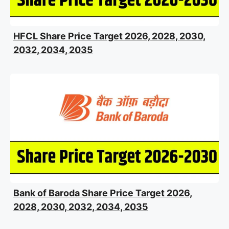
HFCL Share Price Target 2026, 2028, 2030,
2032, 2034, 2035
Bank of Baroda Share Price Target 2026,
2028, 2030, 2032, 2034, 2035