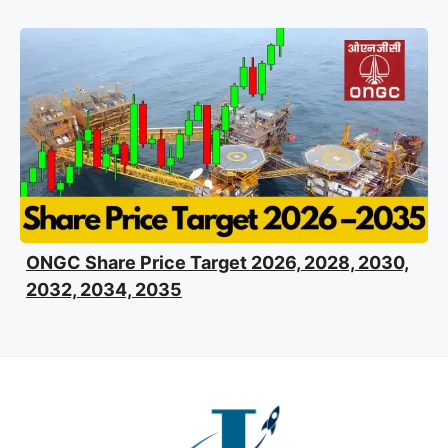
ONGC Share Price Target 2026, 2028, 2030,
2032, 2034, 2035