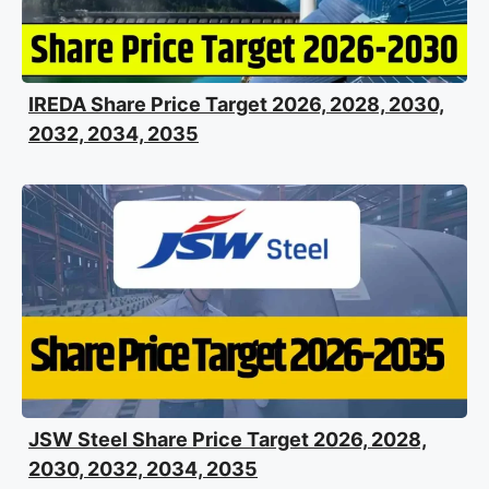
IREDA Share Price Target 2026, 2028, 2030,
2032, 2034, 2035
JSW Steel Share Price Target 2026, 2028,
2030, 2032, 2034, 2035