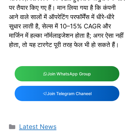
पर तैयार किए गए हैं। मान लिया गया है कि कंपनी
आने वाले सालों में ऑपरेटिंग परफॉर्मेंस में धीरे‑धीरे
सुधार लाती है, सेल्स में 10–15% CAGR और
मार्जिन में हल्का नॉर्मलाइजेशन होता है; अगर ऐसा नहीं
होता, तो यह टारगेट पूरी तरह फेल भी हो सकते हैं।
Join WhatsApp Group
Join Telegram Chaneel
Categories
Latest News