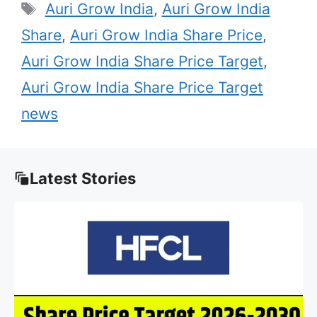
Tags
Auri Grow India
,
Auri Grow India
Share
,
Auri Grow India Share Price
,
Auri Grow India Share Price Target
,
Auri Grow India Share Price Target
news
Latest Stories