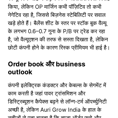
किया, लेकिन OP मार्जिन कभी पॉज़िटिव तो कभी
नेगेटिव रहा है, जिससे बिज़नेस स्टेबिलिटी पर सवाल
खड़े होते हैं। बैलेंस शीट के स्तर पर स्टॉक बुक वैल्यू
के लगभग 0.6–0.7 गुना के P/B पर ट्रेड कर रहा
है, जो वैल्यूएशन की तरफ से सस्ता दिखता है, लेकिन
छोटी कंपनी होने के कारण रिस्क प्रीमियम भी हाई है।
Order book और business
outlook
कंपनी इलेक्ट्रिक कंडक्टर और केबल्स के सेगमेंट में
काम करती है जहां पावर ट्रांसमिशन और
डिस्ट्रिब्यूशन कैपेक्स बढ़ने से लॉन्ग‑टर्म ऑपर्च्युनिटी
अच्छी है, लेकिन Auri Grow India के हाल के
नतीजों से पता चलता है कि ताज़ा ऑर्डर फ्लो और