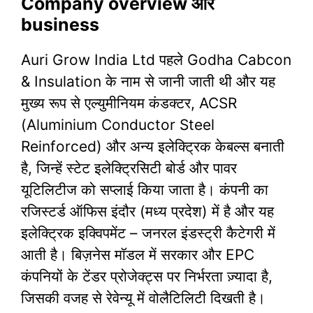
Company overview और
business
Auri Grow India Ltd पहले Godha Cabcon
& Insulation के नाम से जानी जाती थी और यह
मुख्य रूप से एल्युमीनियम कंडक्टर, ACSR
(Aluminium Conductor Steel
Reinforced) और अन्य इलेक्ट्रिक केबल्स बनाती
है, जिन्हें स्टेट इलेक्ट्रिसिटी बोर्ड और पावर
यूटिलिटीज को सप्लाई किया जाता है। कंपनी का
रजिस्टर्ड ऑफिस इंदौर (मध्य प्रदेश) में है और यह
इलेक्ट्रिक इक्विपमेंट – जनरल इंडस्ट्री कैटेगरी में
आती है। बिज़नेस मॉडल में सरकार और EPC
कंपनियों के टेंडर प्रोजेक्ट्स पर निर्भरता ज़्यादा है,
जिसकी वजह से रेवेन्यू में वोलैटिलिटी दिखती है।