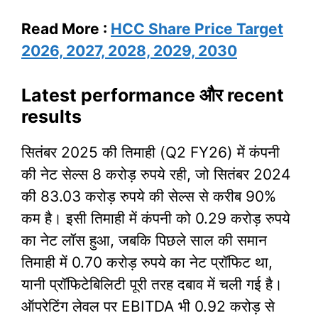
Read More :
HCC Share Price Target
2026, 2027, 2028, 2029, 2030
Latest performance और recent
results
सितंबर 2025 की तिमाही (Q2 FY26) में कंपनी
की नेट सेल्स 8 करोड़ रुपये रही, जो सितंबर 2024
की 83.03 करोड़ रुपये की सेल्स से करीब 90%
कम है। इसी तिमाही में कंपनी को 0.29 करोड़ रुपये
का नेट लॉस हुआ, जबकि पिछले साल की समान
तिमाही में 0.70 करोड़ रुपये का नेट प्रॉफिट था,
यानी प्रॉफिटेबिलिटी पूरी तरह दबाव में चली गई है।
ऑपरेटिंग लेवल पर EBITDA भी 0.92 करोड़ से