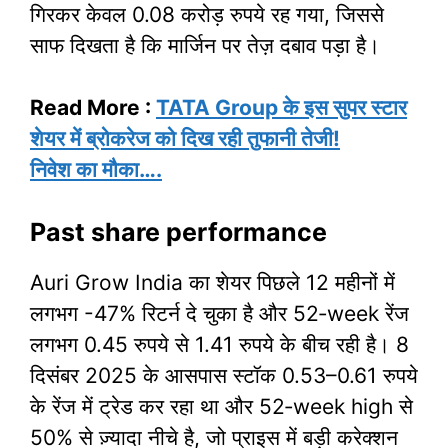
गिरकर केवल 0.08 करोड़ रुपये रह गया, जिससे
साफ दिखता है कि मार्जिन पर तेज़ दबाव पड़ा है।
Read More :
TATA Group के इस सुपर स्टार
शेयर में ब्रोकरेज को दिख रही तुफानी तेजी!
निवेश का मौका….
Past share performance
Auri Grow India का शेयर पिछले 12 महीनों में
लगभग -47% रिटर्न दे चुका है और 52‑week रेंज
लगभग 0.45 रुपये से 1.41 रुपये के बीच रही है। 8
दिसंबर 2025 के आसपास स्टॉक 0.53–0.61 रुपये
के रेंज में ट्रेड कर रहा था और 52‑week high से
50% से ज़्यादा नीचे है, जो प्राइस में बड़ी करेक्शन