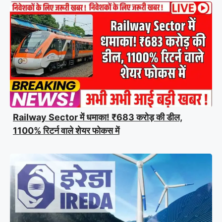
Railway Sector में धमाका! ₹683 करोड़ की डील,
1100% रिटर्न वाले शेयर फोकस में