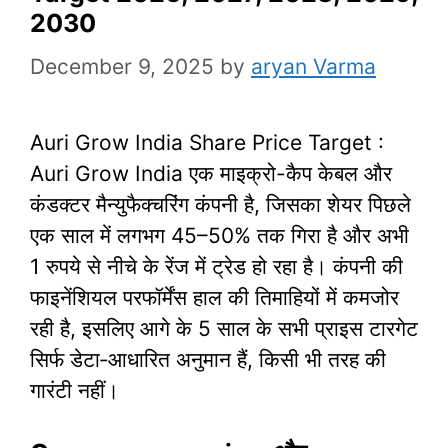
2030
December 9, 2025
by
aryan Varma
Auri Grow India Share Price Target :
Auri Grow India एक माइक्रो-कैप केबल और
कंडक्टर मैन्युफैक्चरिंग कंपनी है, जिसका शेयर पिछले
एक साल में लगभग 45–50% तक गिरा है और अभी
1 रुपये से नीचे के रेंज में ट्रेड हो रहा है। कंपनी की
फाइनेंशियल परफॉर्मेंस हाल की तिमाहियों में कमजोर
रही है, इसलिए आगे के 5 साल के सभी प्राइस टारगेट
सिर्फ डेटा‑आधारित अनुमान हैं, किसी भी तरह की
गारंटी नहीं।